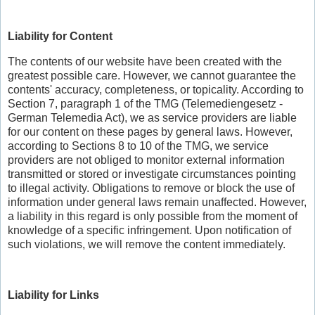
Liability for Content
The contents of our website have been created with the
greatest possible care. However, we cannot guarantee the
contents' accuracy, completeness, or topicality. According to
Section 7, paragraph 1 of the TMG (Telemediengesetz -
German Telemedia Act), we as service providers are liable
for our content on these pages by general laws. However,
according to Sections 8 to 10 of the TMG, we service
providers are not obliged to monitor external information
transmitted or stored or investigate circumstances pointing
to illegal activity. Obligations to remove or block the use of
information under general laws remain unaffected. However,
a liability in this regard is only possible from the moment of
knowledge of a specific infringement. Upon notification of
such violations, we will remove the content immediately.
Liability for Links