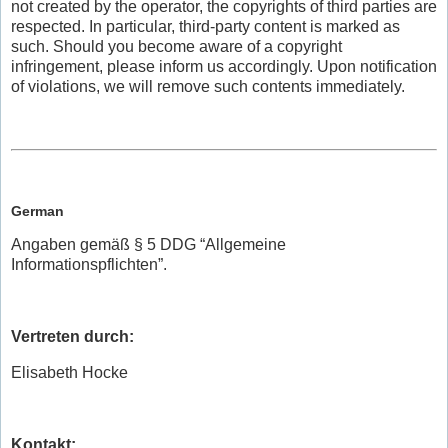
not created by the operator, the copyrights of third parties are
respected. In particular, third-party content is marked as
such. Should you become aware of a copyright
infringement, please inform us accordingly. Upon notification
of violations, we will remove such contents immediately.
German
Angaben gemäß § 5 DDG “Allgemeine
Informationspflichten”.
Vertreten durch:
Elisabeth Hocke
Kontakt: