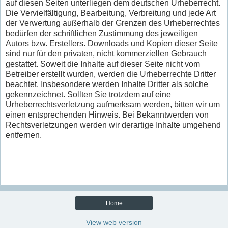
auf diesen Seiten unterliegen dem deutschen Urheberrecht.
Die Vervielfältigung, Bearbeitung, Verbreitung und jede Art
der Verwertung außerhalb der Grenzen des Urheberrechtes
bedürfen der schriftlichen Zustimmung des jeweiligen
Autors bzw. Erstellers. Downloads und Kopien dieser Seite
sind nur für den privaten, nicht kommerziellen Gebrauch
gestattet. Soweit die Inhalte auf dieser Seite nicht vom
Betreiber erstellt wurden, werden die Urheberrechte Dritter
beachtet. Insbesondere werden Inhalte Dritter als solche
gekennzeichnet. Sollten Sie trotzdem auf eine
Urheberrechtsverletzung aufmerksam werden, bitten wir um
einen entsprechenden Hinweis. Bei Bekanntwerden von
Rechtsverletzungen werden wir derartige Inhalte umgehend
entfernen.
Home
View web version