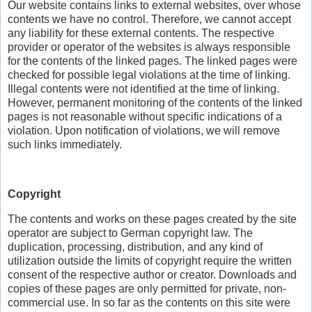
Our website contains links to external websites, over whose
contents we have no control. Therefore, we cannot accept
any liability for these external contents. The respective
provider or operator of the websites is always responsible
for the contents of the linked pages. The linked pages were
checked for possible legal violations at the time of linking.
Illegal contents were not identified at the time of linking.
However, permanent monitoring of the contents of the linked
pages is not reasonable without specific indications of a
violation. Upon notification of violations, we will remove
such links immediately.
Copyright
The contents and works on these pages created by the site
operator are subject to German copyright law. The
duplication, processing, distribution, and any kind of
utilization outside the limits of copyright require the written
consent of the respective author or creator. Downloads and
copies of these pages are only permitted for private, non-
commercial use. In so far as the contents on this site were