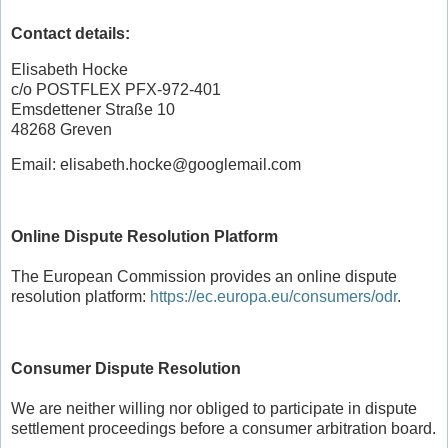
Contact details:
Elisabeth Hocke
c/o POSTFLEX PFX-972-401
Emsdettener Straße 10
48268 Greven
Email: elisabeth.hocke@googlemail.com
Online Dispute Resolution Platform
The European Commission provides an online dispute
resolution platform:
https://ec.europa.eu/consumers/odr
.
Consumer Dispute Resolution
We are neither willing nor obliged to participate in dispute
settlement proceedings before a consumer arbitration board.