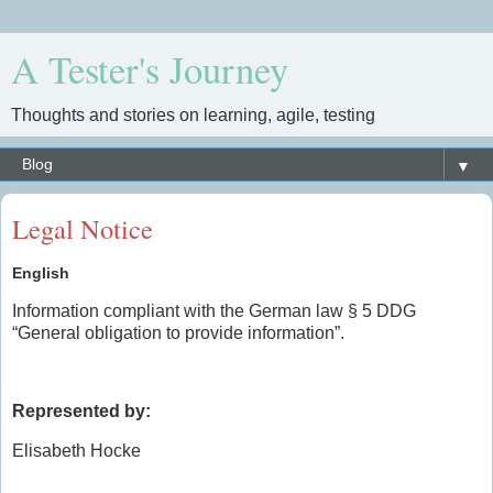
A Tester's Journey
Thoughts and stories on learning, agile, testing
▼
Legal Notice
English
Information compliant with the German law § 5 DDG
“General obligation to provide information”.
Represented by:
Elisabeth Hocke