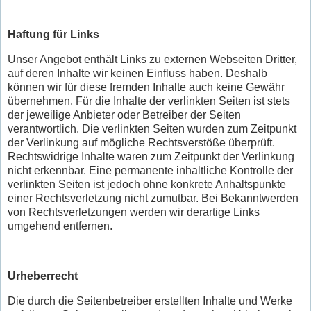
Haftung für Links
Unser Angebot enthält Links zu externen Webseiten Dritter,
auf deren Inhalte wir keinen Einfluss haben. Deshalb
können wir für diese fremden Inhalte auch keine Gewähr
übernehmen. Für die Inhalte der verlinkten Seiten ist stets
der jeweilige Anbieter oder Betreiber der Seiten
verantwortlich. Die verlinkten Seiten wurden zum Zeitpunkt
der Verlinkung auf mögliche Rechtsverstöße überprüft.
Rechtswidrige Inhalte waren zum Zeitpunkt der Verlinkung
nicht erkennbar. Eine permanente inhaltliche Kontrolle der
verlinkten Seiten ist jedoch ohne konkrete Anhaltspunkte
einer Rechtsverletzung nicht zumutbar. Bei Bekanntwerden
von Rechtsverletzungen werden wir derartige Links
umgehend entfernen.
Urheberrecht
Die durch die Seitenbetreiber erstellten Inhalte und Werke