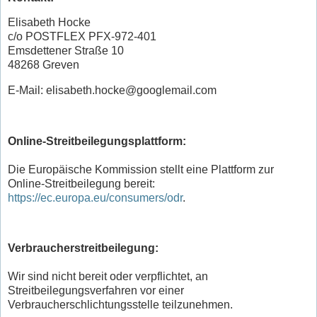
Elisabeth Hocke
c/o POSTFLEX PFX-972-401
Emsdettener Straße 10
48268 Greven
E-Mail: elisabeth.hocke@googlemail.com
Online-Streitbeilegungsplattform:
Die Europäische Kommission stellt eine Plattform zur
Online-Streitbeilegung bereit:
https://ec.europa.eu/consumers/odr
.
Verbraucherstreitbeilegung:
Wir sind nicht bereit oder verpflichtet, an
Streitbeilegungsverfahren vor einer
Verbraucherschlichtungsstelle teilzunehmen.