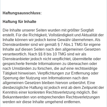
Haftungsausschluss:
Haftung für Inhalte
Die Inhalte unserer Seiten wurden mit größter Sorgfalt
erstellt. Für die Richtigkeit, Vollständigkeit und Aktualität der
Inhalte können wir jedoch keine Gewähr übernehmen. Als
Diensteanbieter sind wir gemäß § 7 Abs.1 TMG für eigene
Inhalte auf diesen Seiten nach den allgemeinen Gesetzen
verantwortlich. Nach §§ 8 bis 10 TMG sind wir als
Diensteanbieter jedoch nicht verpflichtet, übermittelte oder
gespeicherte fremde Informationen zu überwachen oder
nach Umständen zu forschen, die auf eine rechtswidrige
Tätigkeit hinweisen. Verpflichtungen zur Entfernung oder
Sperrung der Nutzung von Informationen nach den
allgemeinen Gesetzen bleiben hiervon unberührt. Eine
diesbezügliche Haftung ist jedoch erst ab dem Zeitpunkt der
Kenntnis einer konkreten Rechtsverletzung möglich. Bei
Bekanntwerden von entsprechenden Rechtsverletzungen
werden wir diese Inhalte umgehend entfernen.